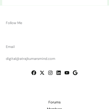
Follow Me
Email
digital@atrajkumarsmind.com
Forums