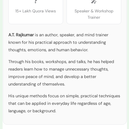
❓
🎤
15+ Lakh Quora Views
Speaker & Workshop
Trainer
A.T. Rajkumar
is an author, speaker, and mind trainer
known for his practical approach to understanding
thoughts, emotions, and human behavior.
Through his books, workshops, and talks, he has helped
readers learn how to manage unnecessary thoughts,
improve peace of mind, and develop a better
understanding of themselves.
His unique methods focus on simple, practical techniques
that can be applied in everyday life regardless of age,
language, or background.